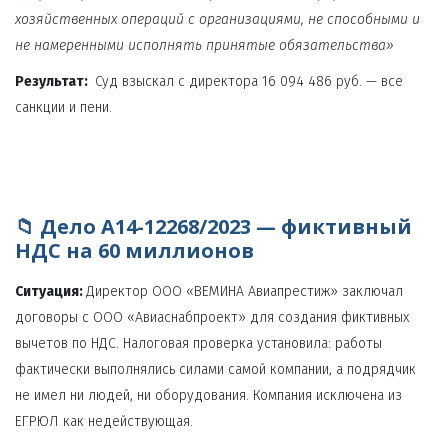
хозяйственных операций с организациями, не способными и 
не намеренными исполнять принятые обязательства»
Результат:
  Суд взыскал с директора 16 094 486 руб. — все 
санкции и пени.
📁 Дело А14-12268/2023 — фиктивный 
НДС на 60 миллионов
Ситуация:
 Директор ООО «ВЕМИНА Авиапрестиж» заключал 
договоры с ООО «Авиаснабпроект» для создания фиктивных 
вычетов по НДС. Налоговая проверка установила: работы 
фактически выполнялись силами самой компании, а подрядчик 
не имел ни людей, ни оборудования. Компания исключена из 
ЕГРЮЛ как недействующая.