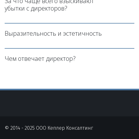
За что чаще всего взыскивают 
убытки с директоров?
Выразительность и эстетичность
Чем отвечает директор?
© 2014 - 2025 ООО Кеплер Консалтинг