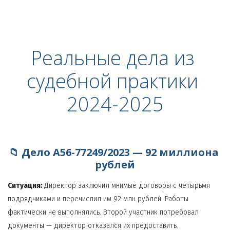
Реальные дела из 
судебной практики 
2024-2025
📁 Дело А56-77249/2023 — 92 миллиона 
рублей
Ситуация:
 Директор заключил мнимые договоры с четырьмя 
подрядчиками и перечислил им 92 млн рублей. Работы 
фактически не выполнялись. Второй участник потребовал 
документы — директор отказался их предоставить.