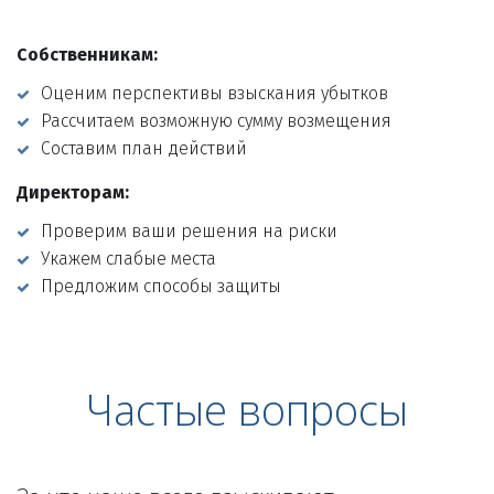
Собственникам:
Оценим перспективы взыскания убытков
Рассчитаем возможную сумму возмещения
Составим план действий
Директорам:
Проверим ваши решения на риски
Укажем слабые места
Предложим способы защиты
Частые вопросы