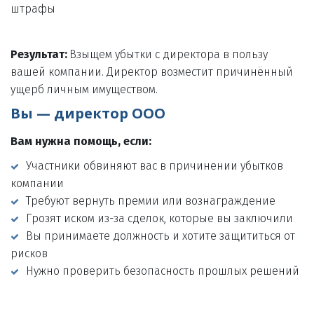
штрафы

Результат: 
Взыщем убытки с директора в пользу 
вашей компании. Директор возместит причинённый 
ущерб личным имуществом.
Вы — директор ООО
Вам нужна помощь, если:
Участники обвиняют вас в причинении убытков 
компании
Требуют вернуть премии или вознаграждение
Грозят иском из-за сделок, которые вы заключили
Вы принимаете должность и хотите защититься от 
рисков
Нужно проверить безопасность прошлых решений