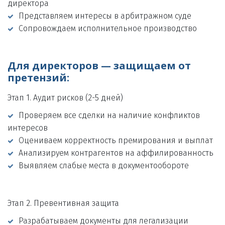
директора
Представляем интересы в арбитражном суде
Сопровождаем исполнительное производство
Для директоров — защищаем от 
претензий:
Этап 1. Аудит рисков (2-5 дней)
Проверяем все сделки на наличие конфликтов 
интересов
Оцениваем корректность премирования и выплат
Анализируем контрагентов на аффилированность
Выявляем слабые места в документообороте
Этап 2. Превентивная защита
Разрабатываем документы для легализации 