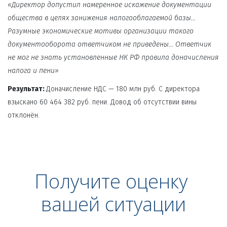
«Директор допустил намеренное искажение документации 
общества в целях занижения налогооблагаемой базы... 
Разумные экономические мотивы организации такого 
документооборота ответчиком не приведены... Ответчик 
не мог не знать установленные НК РФ правила доначисления 
налога и пени»
Результат:
 Доначисление НДС — 180 млн руб. С директора 
взыскано 60 464 382 руб. пени. Довод об отсутствии вины 
отклонён.
Получите оценку 
вашей ситуации