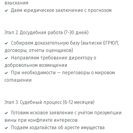
взыскания
Даём юридическое заключение с прогнозом
Этап 2. Досудебная работа (7-30 дней)
Собираем доказательную базу (выписки ЕГРЮЛ, 
договоры, отчёты оценщиков)
Направляем требование директору о 
добровольном возмещении
При необходимости — переговоры о мировом 
соглашении
Этап 3. Судебный процесс (6-12 месяцев)
Готовим исковое заявление с учётом презумпции 
вины при конфликте интересов
Подаём ходатайства об аресте имущества 