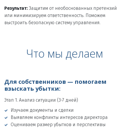
Результат:
 Защитим от необоснованных претензий 
или минимизируем ответственность. Поможем 
выстроить безопасную систему управления.
Что мы делаем
Для собственников — помогаем 
взыскать убытки:
Этап 1. Анализ ситуации (3-7 дней)
Изучаем документы и сделки
Выявляем конфликты интересов директора
Оцениваем размер убытков и перспективы 