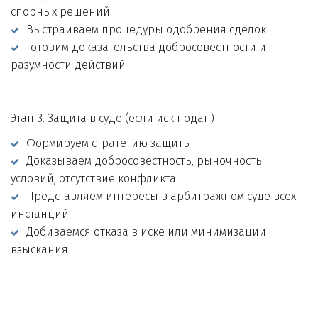
спорных решений
Выстраиваем процедуры одобрения сделок
Готовим доказательства добросовестности и 
разумности действий
Этап 3. Защита в суде (если иск подан)
Формируем стратегию защиты
Доказываем добросовестность, рыночность 
условий, отсутствие конфликта
Представляем интересы в арбитражном суде всех 
инстанций
Добиваемся отказа в иске или минимизации 
взыскания