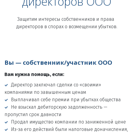
директоров ООО
Защитим интересы собственников и права 
директоров в спорах о возмещении убытков.

Вы — собственник/участник ООО
Вам нужна помощь, если:
Директор заключал сделки со «своими» 
компаниями по завышенным ценам 
Выплачивал себе премии при убытках общества 
Не взыскал дебиторскую задолженность — 
пропустил срок давности 
Продал имущество компании по заниженной цене 
Из-за его действий были налоговые доначисления, 